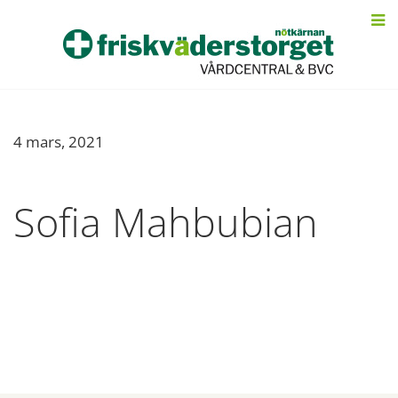
4 mars, 2021
Sofia Mahbubian