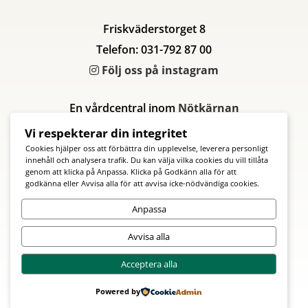
Friskväderstorget 8
Telefon: 031-792 87 00
Följ oss på instagram
En vårdcentral inom
Nötkärnan
Vi respekterar din integritet
Cookies hjälper oss att förbättra din upplevelse, leverera personligt
innehåll och analysera trafik. Du kan välja vilka cookies du vill tillåta
genom att klicka på Anpassa. Klicka på Godkänn alla för att
godkänna eller Avvisa alla för att avvisa icke-nödvändiga cookies.
Anpassa
Avvisa alla
Acceptera alla
Powered by