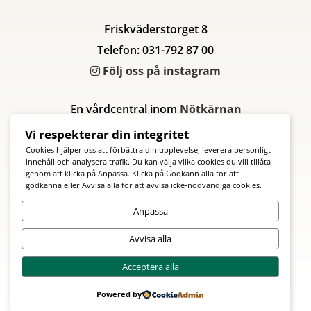
Friskväderstorget 8
Telefon: 031-792 87 00
Följ oss på instagram
En vårdcentral inom
Nötkärnan
Vi respekterar din integritet
Cookies hjälper oss att förbättra din upplevelse, leverera personligt
innehåll och analysera trafik. Du kan välja vilka cookies du vill tillåta
genom att klicka på Anpassa. Klicka på Godkänn alla för att
godkänna eller Avvisa alla för att avvisa icke-nödvändiga cookies.
Anpassa
Avvisa alla
Acceptera alla
Powered by