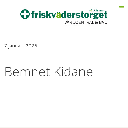
7 januari, 2026
Bemnet Kidane