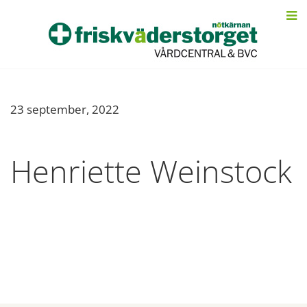
23 september, 2022
Henriette Weinstock