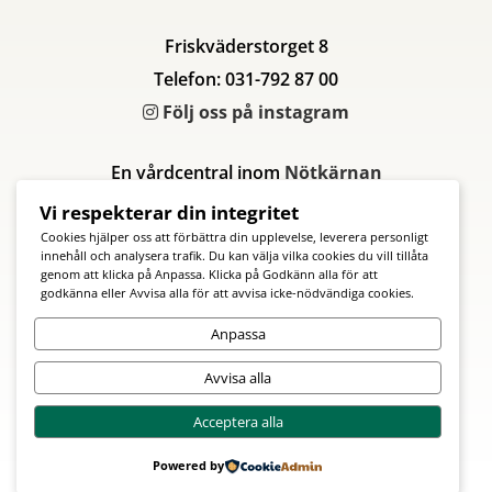
Friskväderstorget 8
Telefon: 031-792 87 00
Följ oss på instagram
En vårdcentral inom
Nötkärnan
Vi respekterar din integritet
Cookies hjälper oss att förbättra din upplevelse, leverera personligt
innehåll och analysera trafik. Du kan välja vilka cookies du vill tillåta
genom att klicka på Anpassa. Klicka på Godkänn alla för att
godkänna eller Avvisa alla för att avvisa icke-nödvändiga cookies.
Anpassa
Avvisa alla
Acceptera alla
Powered by