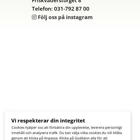
Friskväderstorget 8
Telefon: 031-792 87 00
Följ oss på instagram
Vi respekterar din integritet
Cookies hjälper oss att förbättra din upplevelse, leverera personligt
innehåll och analysera trafik. Du kan välja vilka cookies du vill tillåta
genom att klicka på Anpassa. Klicka på Godkänn alla för att