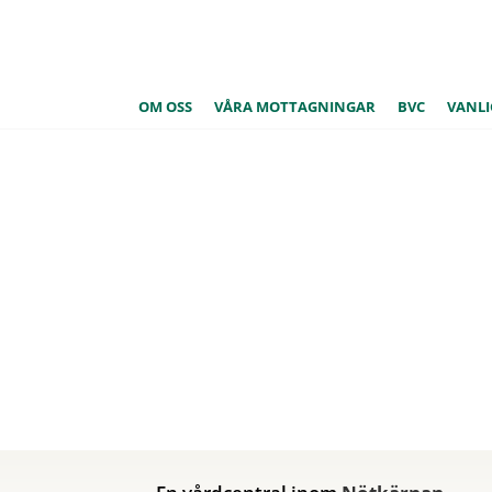
OM OSS
VÅRA MOTTAGNINGAR
BVC
VANLI