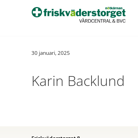
30 januari, 2025
Karin Backlund