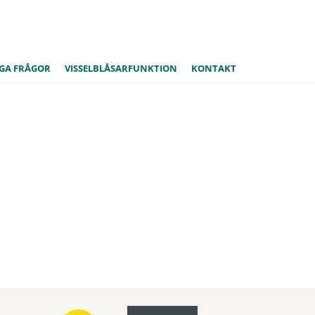
GA FRÅGOR
VISSELBLÅSARFUNKTION
KONTAKT